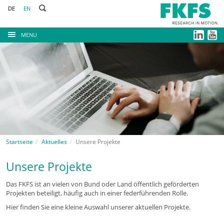
DE
EN
MENU
Startseite
Aktuelles
Unsere Projekte
Unsere Projekte
Das FKFS ist an vielen von Bund oder Land öffentlich geförderten
Projekten beteiligt, häufig auch in einer federführenden Rolle.
Hier finden Sie eine kleine Auswahl unserer aktuellen Projekte.