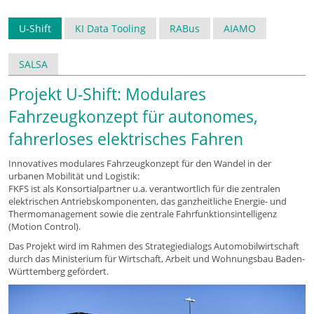
U-Shift
KI Data Tooling
RABus
AIAMO
SALSA
Projekt U-Shift: Modulares
Fahrzeugkonzept für autonomes,
fahrerloses elektrisches Fahren
Innovatives modulares Fahrzeugkonzept für den Wandel in der
urbanen Mobilität und Logistik:
FKFS ist als Konsortialpartner u.a. verantwortlich für die zentralen
elektrischen Antriebskomponenten, das ganzheitliche Energie- und
Thermomanagement sowie die zentrale Fahrfunktionsintelligenz
(Motion Control).
Das Projekt wird im Rahmen des Strategiedialogs Automobilwirtschaft
durch das Ministerium für Wirtschaft, Arbeit und Wohnungsbau Baden-
Württemberg gefördert.