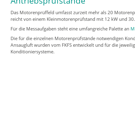
Antriebsprüfstände
Das Motorenprüffeld umfasst zurzeit mehr als 20 Motoren
reicht von einem Kleinmotorenprüfstand mit 12 kW und 30
Für die Messaufgaben steht eine umfangreiche Palette an
M
Die für die einzelnen Motorenprüfstände notwendigen Kondit
Ansaugluft wurden vom FKFS entwickelt und für die jeweilig
Konditioniersysteme.