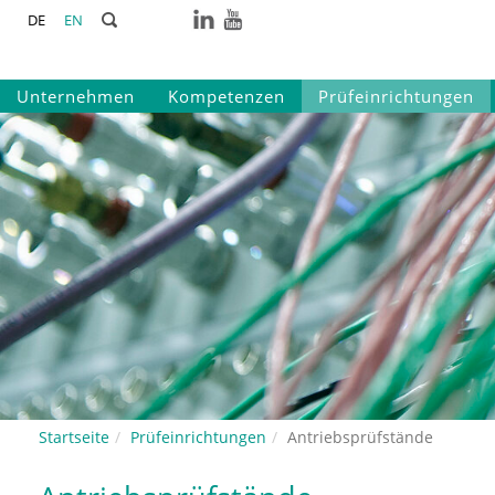
DE
EN
Unternehmen
Kompetenzen
Prüfeinrichtungen
Startseite
Prüfeinrichtungen
Antriebsprüfstände