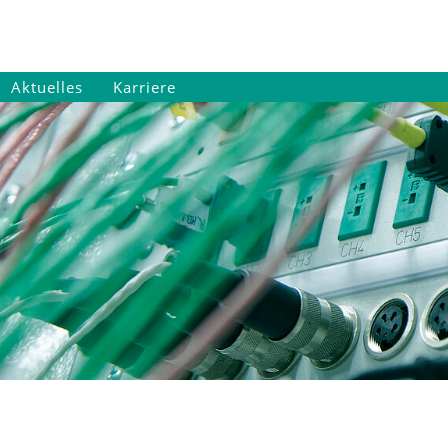
Aktuelles
Karriere