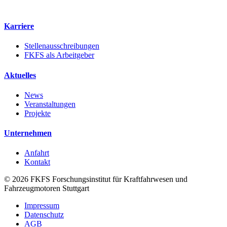
Karriere
Stellenausschreibungen
FKFS als Arbeitgeber
Aktuelles
News
Veranstaltungen
Projekte
Unternehmen
Anfahrt
Kontakt
© 2026 FKFS Forschungsinstitut für Kraftfahrwesen und
Fahrzeugmotoren Stuttgart
Impressum
Datenschutz
AGB