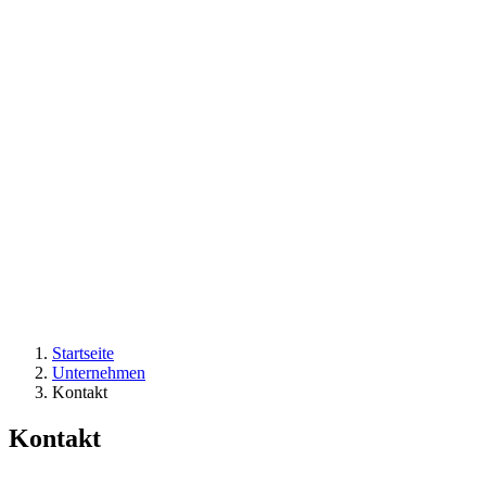
Startseite
Unternehmen
Kontakt
Kontakt