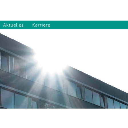
Aktuelles
Karriere