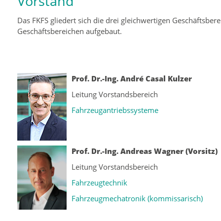
Vorstand
Das FKFS gliedert sich die drei gleichwertigen Geschäftsber
Geschäftsbereichen aufgebaut.
Prof. Dr.-Ing. André Casal Kulzer
Leitung Vorstandsbereich
Fahrzeugantriebssysteme
Prof. Dr.-Ing. Andreas Wagner (Vorsitz)
Leitung Vorstandsbereich
Fahrzeugtechnik
Fahrzeugmechatronik (kommissarisch)