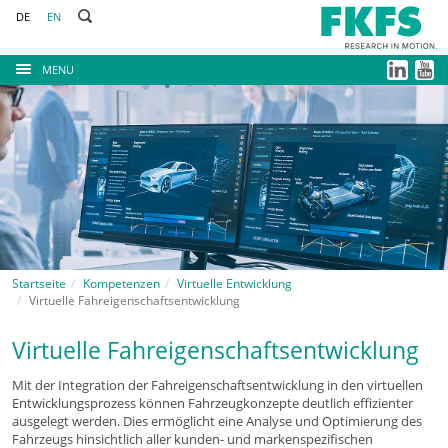
DE
EN
MENU
Startseite
Kompetenzen
Virtuelle Entwicklung
Virtuelle Fahreigenschaftsentwicklung
Virtuelle Fahreigenschaftsentwicklung
Mit der Integration der Fahreigenschaftsentwicklung in den virtuellen
Entwicklungsprozess können Fahrzeugkonzepte deutlich effizienter
ausgelegt werden. Dies ermöglicht eine Analyse und Optimierung des
Fahrzeugs hinsichtlich aller kunden- und markenspezifischen