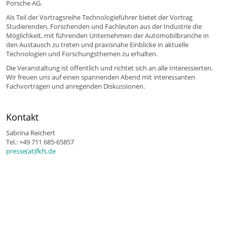
Porsche AG.
Als Teil der Vortragsreihe Technologieführer bietet der Vortrag
Studierenden, Forschenden und Fachleuten aus der Industrie die
Möglichkeit, mit führenden Unternehmen der Automobilbranche in
den Austausch zu treten und praxisnahe Einblicke in aktuelle
Technologien und Forschungsthemen zu erhalten.
Die Veranstaltung ist öffentlich und richtet sich an alle Interessierten.
Wir freuen uns auf einen spannenden Abend mit interessanten
Fachvorträgen und anregenden Diskussionen.
Kontakt
Sabrina Reichert
Tel.: +49 711 685-65857
presse(at)fkfs.de