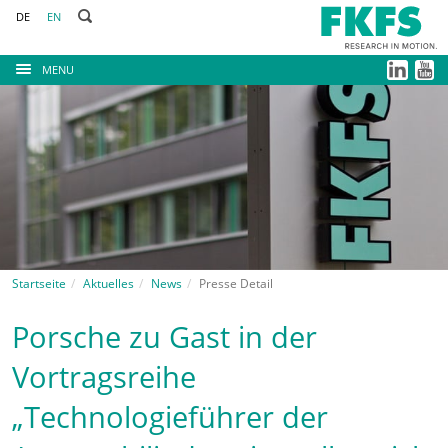
DE
EN
MENU
Startseite
Aktuelles
News
Presse Detail
Porsche zu Gast in der
Vortragsreihe
„Technologieführer der