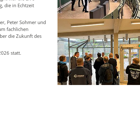
 die in Echtzeit
ter, Peter Sohmer und
zum fachlichen
ber die Zukunft des
026 statt.