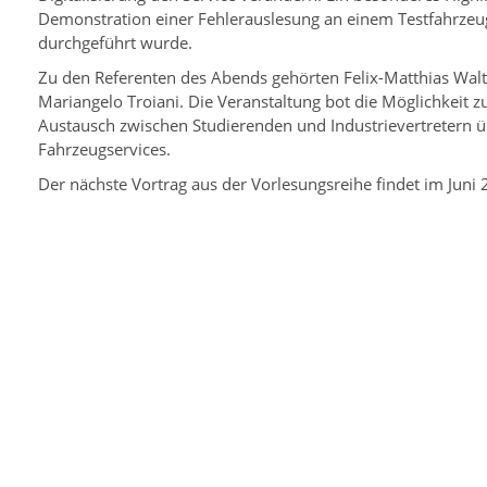
Demonstration einer Fehlerauslesung an einem Testfahrzeug,
durchgeführt wurde.
Zu den Referenten des Abends gehörten Felix-Matthias Wal
Mariangelo Troiani. Die Veranstaltung bot die Möglichkeit 
Austausch zwischen Studierenden und Industrievertretern ü
Fahrzeugservices.
Der nächste Vortrag aus der Vorlesungsreihe findet im Juni 2