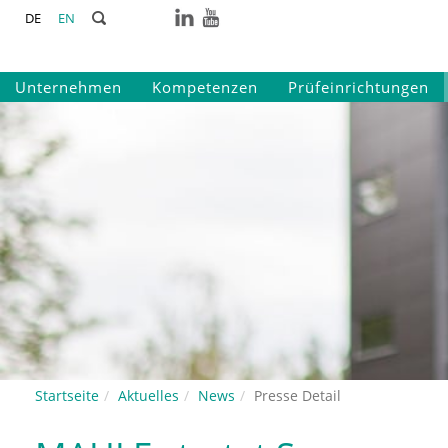
DE
EN
Unternehmen
Kompetenzen
Prüfeinrichtungen
Startseite
Aktuelles
News
Presse Detail