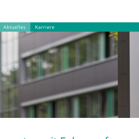
Aktuelles
Karriere